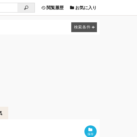
閲覧履歴
お気に入り
気