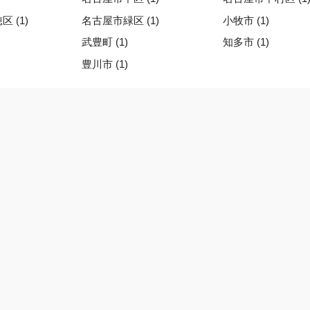
 (1)
名古屋市緑区 (1)
小牧市 (1)
武豊町 (1)
知多市 (1)
豊川市 (1)