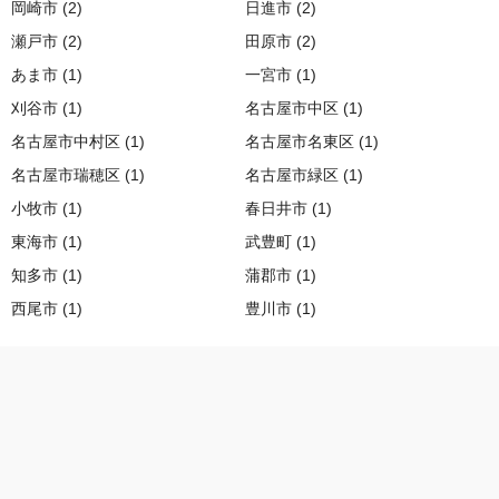
岡崎市 (2)
日進市 (2)
瀬戸市 (2)
田原市 (2)
あま市 (1)
一宮市 (1)
刈谷市 (1)
名古屋市中区 (1)
名古屋市中村区 (1)
名古屋市名東区 (1)
名古屋市瑞穂区 (1)
名古屋市緑区 (1)
小牧市 (1)
春日井市 (1)
東海市 (1)
武豊町 (1)
知多市 (1)
蒲郡市 (1)
西尾市 (1)
豊川市 (1)