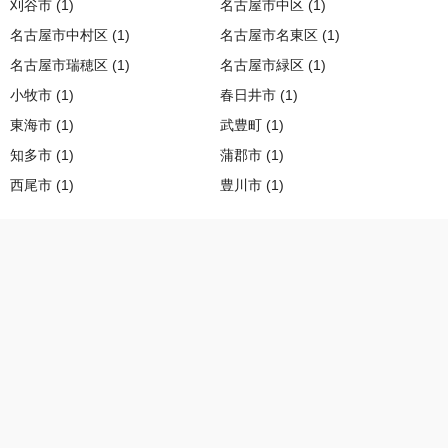
刈谷市 (1)
名古屋市中区 (1)
名古屋市中村区 (1)
名古屋市名東区 (1)
名古屋市瑞穂区 (1)
名古屋市緑区 (1)
小牧市 (1)
春日井市 (1)
東海市 (1)
武豊町 (1)
知多市 (1)
蒲郡市 (1)
西尾市 (1)
豊川市 (1)