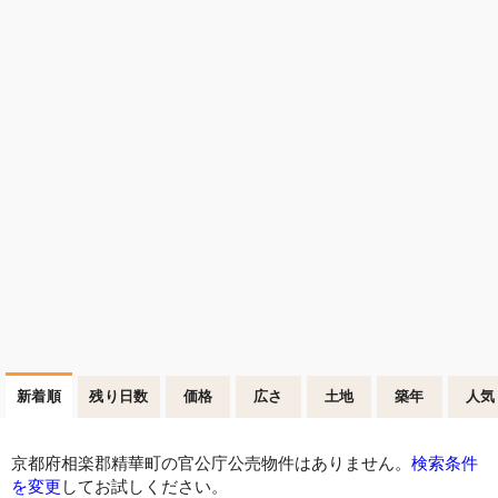
新着順
残り日数
価格
広さ
土地
築年
人気
京都府相楽郡精華町の官公庁公売物件はありません。
検索条件
を変更
してお試しください。