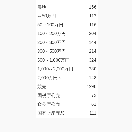
農地
156
～50
万円
113
50～100
万円
116
100～200
万円
204
200～300
万円
144
300～500
万円
214
500～1,000
万円
324
1,000～2,000
万円
280
2,000
万円
～
148
競売
1290
国税庁公売
72
官公庁公売
61
国有財産売却
111