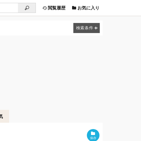
閲覧履歴
お気に入り
気