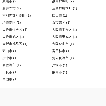
泉南市 (2)
泉南郡岬町 (2)
藤井寺市 (2)
三島郡島本町 (1)
南河内郡河南町 (1)
吹田市 (1)
堺市南区 (1)
堺市東区 (1)
大阪市住吉区 (1)
大阪市平野区 (1)
大阪市旭区 (1)
大阪市東成区 (1)
大阪市鶴見区 (1)
大阪狭山市 (1)
守口市 (1)
富田林市 (1)
摂津市 (1)
河内長野市 (1)
泉佐野市 (1)
貝塚市 (1)
門真市 (1)
阪南市 (1)
高槻市 (1)