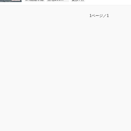
1ページ／1