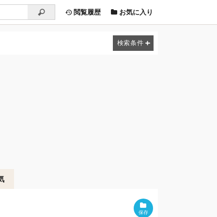
閲覧履歴
お気に入り
気