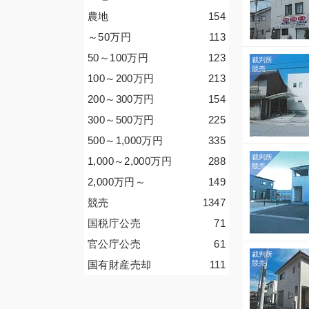
農地
154
～50
万円
113
50～100
万円
123
100～200
万円
213
200～300
万円
154
300～500
万円
225
500～1,000
万円
335
1,000～2,000
万円
288
2,000
万円
～
149
競売
1347
国税庁公売
71
官公庁公売
61
国有財産売却
111