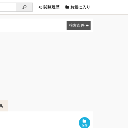
閲覧履歴
お気に入り
気