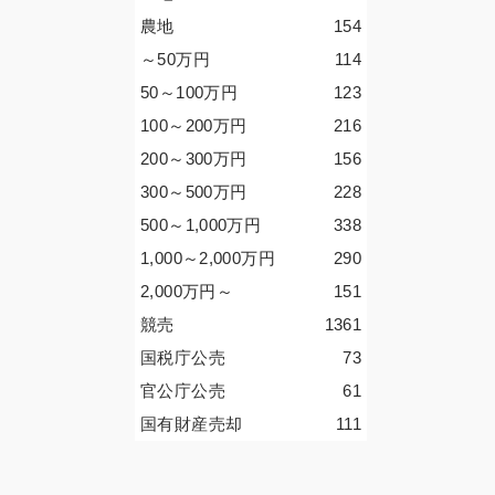
農地
154
～50
万円
114
50～100
万円
123
100～200
万円
216
200～300
万円
156
300～500
万円
228
500～1,000
万円
338
1,000～2,000
万円
290
2,000
万円
～
151
競売
1361
国税庁公売
73
官公庁公売
61
国有財産売却
111