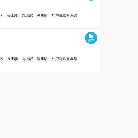
区
長田駅
丸山駅
湊川駅
神戸電鉄有馬線
区
長田駅
丸山駅
湊川駅
神戸電鉄有馬線