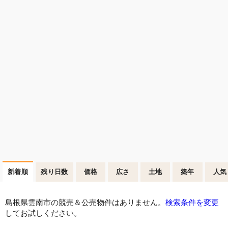
新着順
残り日数
価格
広さ
土地
築年
人気
島根県雲南市の競売＆公売物件はありません。
検索条件を変更
してお試しください。