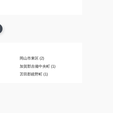
岡山市東区 (2)
加賀郡吉備中央町 (1)
苫田郡鏡野町 (1)