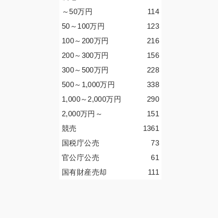
～50
万円
114
50～100
万円
123
100～200
万円
216
200～300
万円
156
300～500
万円
228
500～1,000
万円
338
1,000～2,000
万円
290
2,000
万円
～
151
競売
1361
国税庁公売
73
官公庁公売
61
国有財産売却
111