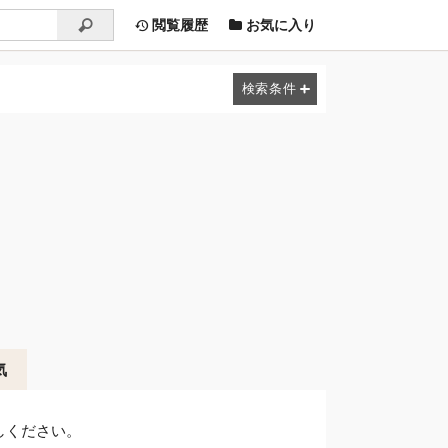
閲覧履歴
お気に入り
気
しください。