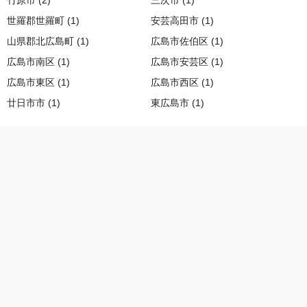
竹原市 (2)
三次市 (1)
世羅郡世羅町 (1)
安芸高田市 (1)
山県郡北広島町 (1)
広島市佐伯区 (1)
広島市南区 (1)
広島市安芸区 (1)
広島市東区 (1)
広島市西区 (1)
廿日市市 (1)
東広島市 (1)