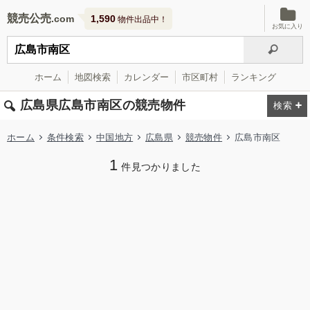
競売公売
1,590
物件出品中！
お気に入り
ホーム
地図検索
カレンダー
市区町村
ランキング
広島県広島市南区の競売物件
ホーム
条件検索
中国地方
広島県
競売物件
広島市南区
1
件見つかりました