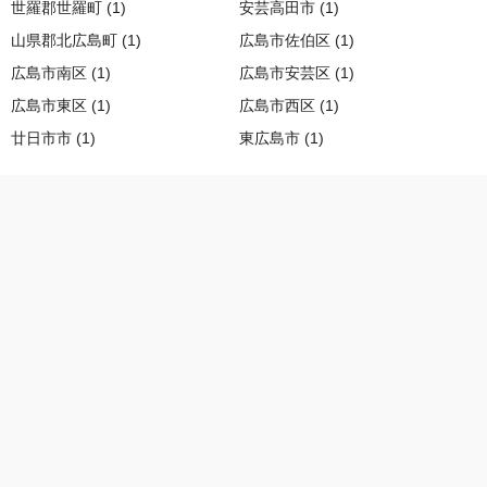
世羅郡世羅町 (1)
安芸高田市 (1)
山県郡北広島町 (1)
広島市佐伯区 (1)
広島市南区 (1)
広島市安芸区 (1)
広島市東区 (1)
広島市西区 (1)
廿日市市 (1)
東広島市 (1)