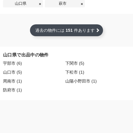
山口県
萩市
過去の物件には
151
件あります
山口県で出品中の物件
宇部市 (6)
下関市 (5)
山口市 (5)
下松市 (1)
周南市 (1)
山陽小野田市 (1)
防府市 (1)