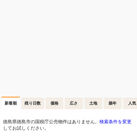
新着順
残り日数
価格
広さ
土地
築年
人気
徳島県徳島市の国税庁公売物件はありません。
検索条件を変更
してお試しください。