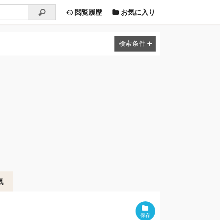
閲覧履歴
お気に入り
気