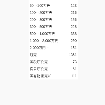
50～100
万円
123
100～200
万円
216
200～300
万円
156
300～500
万円
228
500～1,000
万円
338
1,000～2,000
万円
290
2,000
万円
～
151
競売
1361
国税庁公売
73
官公庁公売
61
国有財産売却
111