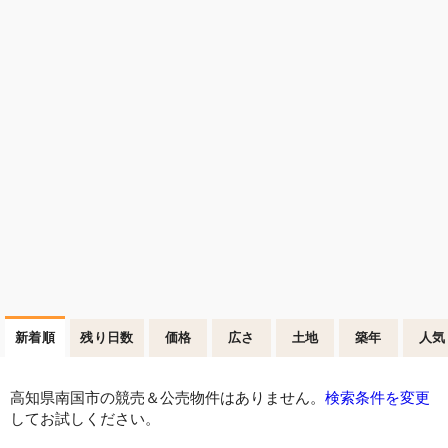
新着順
残り日数
価格
広さ
土地
築年
人気
高知県南国市の競売＆公売物件はありません。
検索条件を変更
してお試しください。