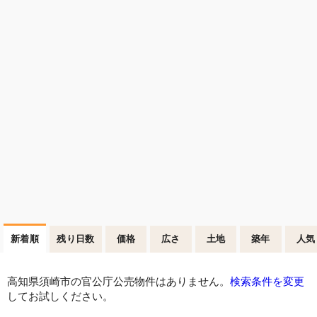
新着順
残り日数
価格
広さ
土地
築年
人気
高知県須崎市の官公庁公売物件はありません。
検索条件を変更
してお試しください。