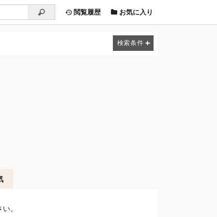
閲覧履歴
お気に入り
気
さい。