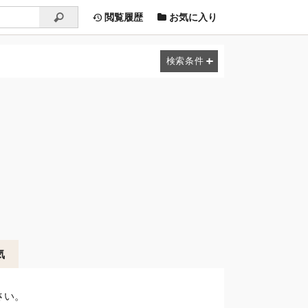
閲覧履歴
お気に入り
気
さい。