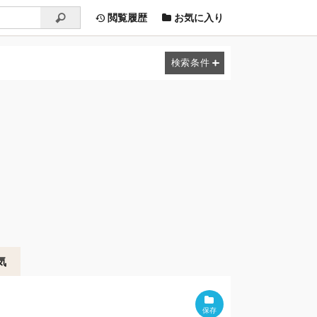
閲覧履歴
お気に入り
気