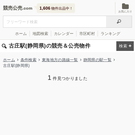
競売公売
1,606
物件出品中！
お気に入り
ホーム
地図検索
カレンダー
市区町村
ランキング
古庄駅(静岡県)の競売＆公売物件
ホーム
条件検索
東海地方の路線一覧
静岡県の駅一覧
古庄駅(静岡県)
1
件見つかりました