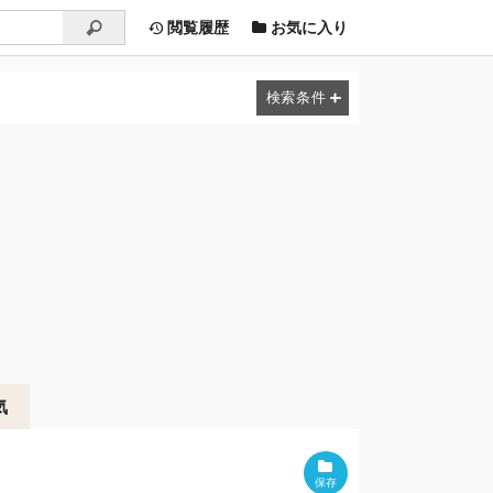
閲覧履歴
お気に入り
気