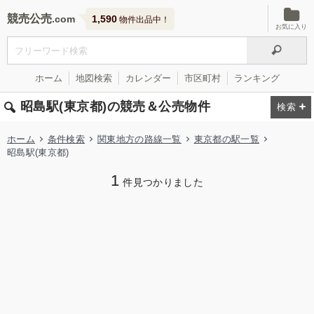
競売公売
1,590
物件出品中！
お気に入り
ホーム
地図検索
カレンダー
市区町村
ランキング
昭島駅(東京都)の競売＆公売物件
ホーム
条件検索
関東地方の路線一覧
東京都の駅一覧
昭島駅(東京都)
1
件見つかりました