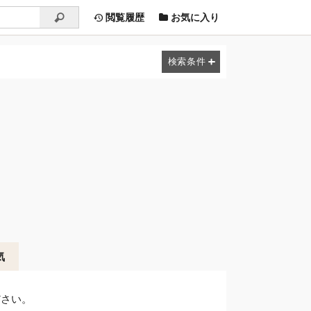
閲覧履歴
お気に入り
気
ださい。