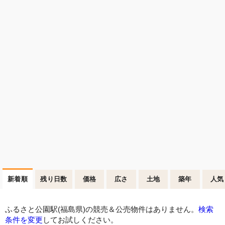
新着順
残り日数
価格
広さ
土地
築年
人気
ふるさと公園駅(福島県)の競売＆公売物件はありません。
検索
条件を変更
してお試しください。