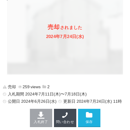
売却
されました
2024年7月24日(水)
売却
259
2
入札期間 2024年7月11日(木)〜7月18日(木)
公開日
2024年6月26日(水)
更新日
2024年7月24日(水) 11時
入札終了
問い合わせ