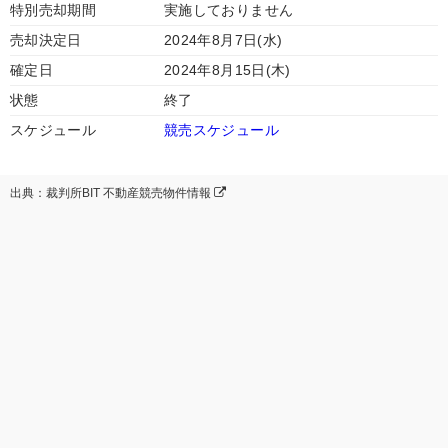
特別売却期間
実施しておりません
売却決定日
2024年8月7日(水)
確定日
2024年8月15日(木)
状態
終了
スケジュール
競売スケジュール
出典：裁判所BIT 不動産競売物件情報