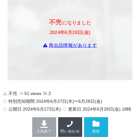
不売
になりました
2024年6月28日(金)
再出品情報があります
不売
51
2
特別売却期間 2024年6月27日(木)〜6月28日(金)
公開日
2024年6月27日(木)
更新日
2024年6月28日(金) 18時
入札終了
問い合わせ