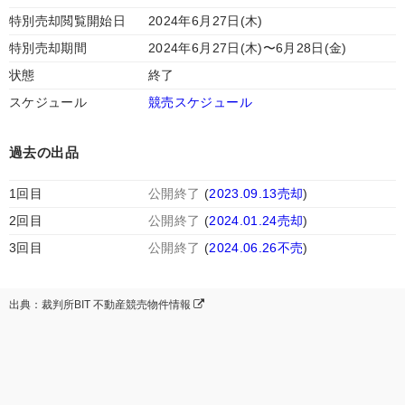
特別売却閲覧開始日
2024年6月27日(木)
特別売却期間
2024年6月27日(木)〜6月28日(金)
状態
終了
スケジュール
競売スケジュール
過去の出品
1回目
公開終了
(
2023.09.13売却
)
2回目
公開終了
(
2024.01.24売却
)
3回目
公開終了
(
2024.06.26不売
)
出典：裁判所BIT 不動産競売物件情報