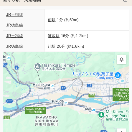
JR土讃線
佃駅
1分 (約50m)
JR徳島線
JR土讃線
箸蔵駅
16分 (約1.2km)
JR徳島線
辻駅
20分 (約1.6km)