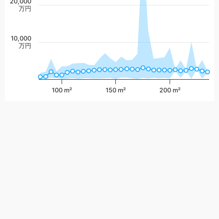
20,000
万円
10,000
万円
100 m²
150 m²
200 m²