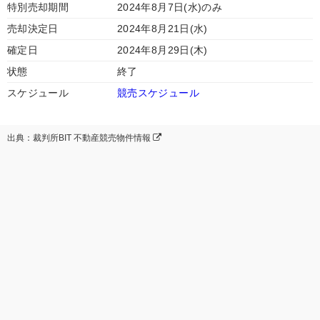
特別売却期間
2024年8月7日(水)のみ
売却決定日
2024年8月21日(水)
確定日
2024年8月29日(木)
状態
終了
スケジュール
競売スケジュール
出典：裁判所BIT 不動産競売物件情報