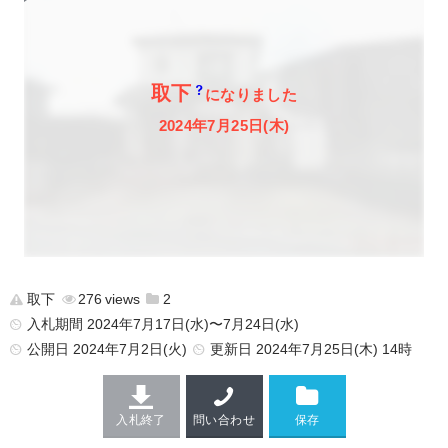
取下
になりました
2024年7月25日(木)
取下
276
2
入札期間 2024年7月17日(水)〜7月24日(水)
公開日
2024年7月2日(火)
更新日
2024年7月25日(木) 14時
入札終了
問い合わせ