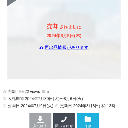
売却
されました
2024年8月8日(木)
再出品情報があります
売却
622
5
入札期間 2024年7月30日(火)〜8月6日(火)
公開日
2024年7月9日(火)
更新日
2024年8月8日(木) 13時
入札終了
問い合わせ