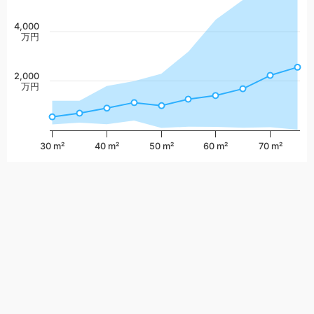
4,000
万円
2,000
万円
30 m²
40 m²
50 m²
60 m²
70 m²