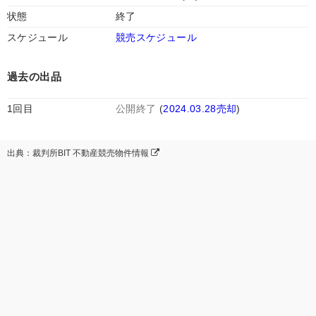
状態
終了
スケジュール
競売スケジュール
過去の出品
1回目
公開終了
(
2024.03.28売却
)
出典：裁判所BIT 不動産競売物件情報