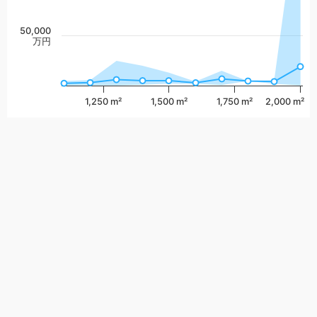
50,000
万円
1,250 m²
1,500 m²
1,750 m²
2,000 m²