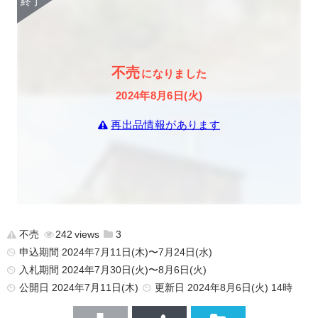
不売
になりました
2024年8月6日(火)
再出品情報があります
不売
242
3
申込期間 2024年7月11日(木)〜7月24日(水)
入札期間 2024年7月30日(火)〜8月6日(火)
公開日
2024年7月11日(木)
更新日
2024年8月6日(火) 14時