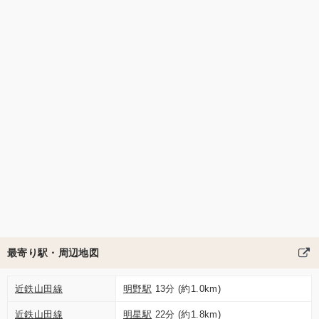
最寄り駅・周辺地図
近鉄山田線
明野駅
13分 (約1.0km)
近鉄山田線
明星駅
22分 (約1.8km)