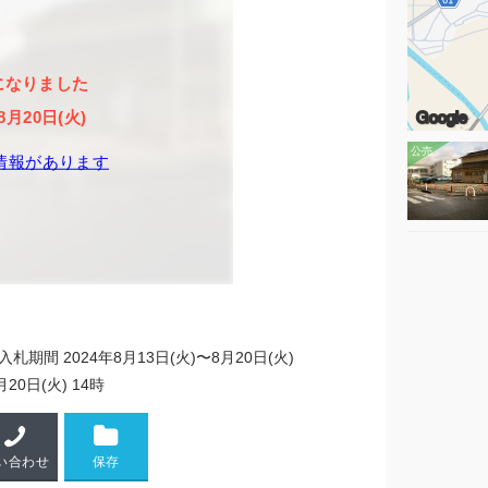
になりました
Google
8月20日(火)
情報があります
入札期間 2024年8月13日(火)〜8月20日(火)
月20日(火) 14時
い合わせ