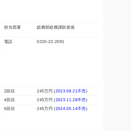
担当部署
総務部総務課財産係
電話
0220-22-2091
2回目
245万円 (
2023.08.21不売
)
4回目
245万円 (
2023.11.28不売
)
6回目
245万円 (
2024.05.14不売
)