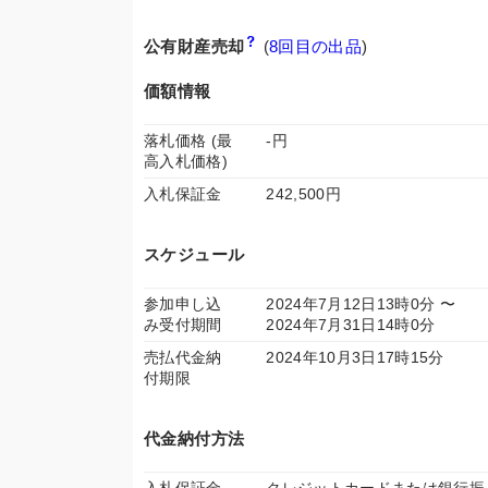
公有財産売却
(
8回目の出品
)
価額情報
落札価格 (最
-円
高入札価格)
入札保証金
242,500円
スケジュール
参加申し込
2024年7月12日13時0分 〜
み受付期間
2024年7月31日14時0分
売払代金納
2024年10月3日17時15分
付期限
代金納付方法