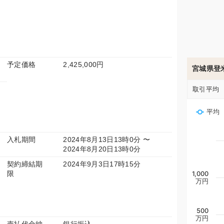
予定価格
2,425,000円
宮城県登
取引平均
平均
入札期間
2024年8月13日13時0分 〜
2024年8月20日13時0分
契約締結期
2024年9月3日17時15分
限
1,000
万円
500
万円