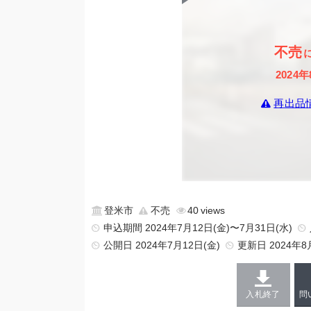
不売
2024年
再出品
登米市
不売
40
申込期間 2024年7月12日(金)〜7月31日(水)
公開日
2024年7月12日(金)
更新日
2024年8
入札終了
問