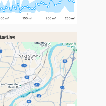
100 m²
150 m²
200 m²
250 m²
地落札価格