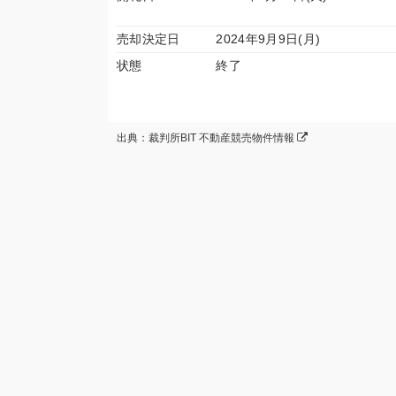
売却決定日
2024年9月9日(月)
状態
終了
出典：裁判所BIT 不動産競売物件情報