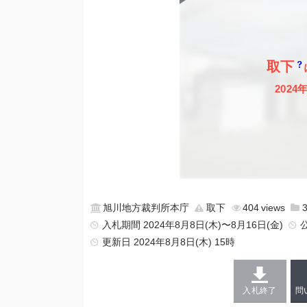
取下
2024
旭川地方裁判所本庁
取下
404
入札期間 2024年8月8日(木)〜8月16日(金)
更新日
2024年8月8日(木) 15時
入札終了
問