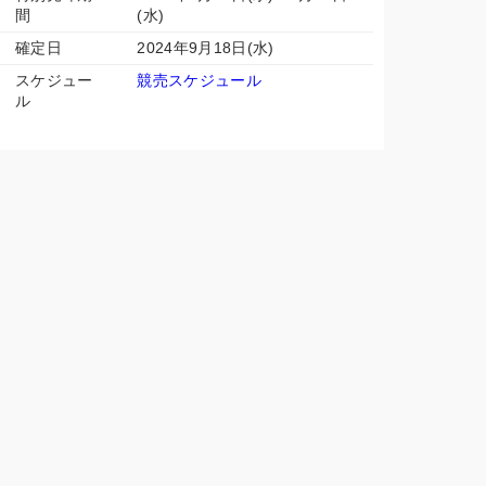
間
(水)
確定日
2024年9月18日(水)
スケジュー
競売スケジュール
ル