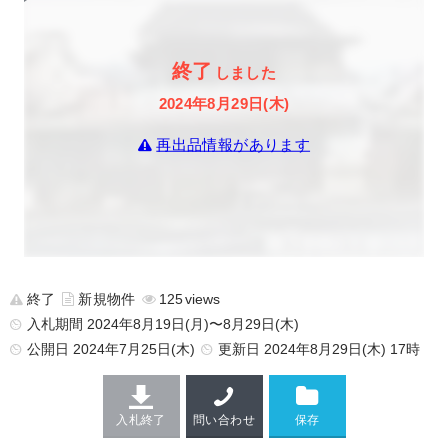
終了
しました
2024年8月29日(木)
再出品情報があります
終了
新規物件
125
入札期間 2024年8月19日(月)〜8月29日(木)
公開日
2024年7月25日(木)
更新日
2024年8月29日(木) 17時
入札終了
問い合わせ