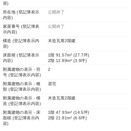
容)
所在地 (登記簿表示
公開終了
内容)
家屋番号 (登記簿表
公開終了
示内容)
構造 (登記簿表示内
木造瓦葺2階建
容)
床面積 (登記簿表示
1階 91.57m² (27.7坪)
内容)
2階 12.89m² (3.9坪)
附属建物の表示 - 符
2
号 (登記簿表示内容)
附属建物の表示 - 種
居宅
類 (登記簿表示内容)
附属建物の表示 - 構
木造瓦葺2階建
造 (登記簿表示内容)
附属建物の表示 - 床
1階 47.93m² (14.5坪)
面積 (登記簿表示内
2階 21.81m² (6.6坪)
容)