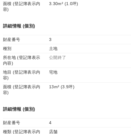
面積 (登記簿表示内
3.30m² (1.0坪)
容)
詳細情報 (個別)
財産番号
3
種別
土地
所在地 (登記簿表示
公開終了
内容)
地目 (登記簿表示内
宅地
容)
面積 (登記簿表示内
13m² (3.9坪)
容)
詳細情報 (個別)
財産番号
4
種類 (登記簿表示内
店舗