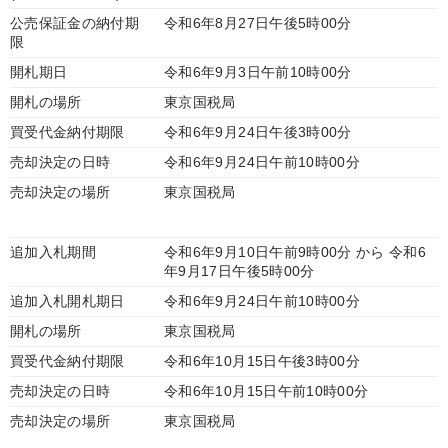
公売保証金の納付期
令和6年8月27日午後5時00分
限
開札期日
令和6年9月3日午前10時00分
開札の場所
東京国税局
買受代金納付期限
令和6年9月24日午後3時00分
売却決定の日時
令和6年9月24日午前10時00分
売却決定の場所
東京国税局
追加入札期間
令和6年9月10日午前9時00分 から 令和6
年9月17日午後5時00分
追加入札開札期日
令和6年9月24日午前10時00分
開札の場所
東京国税局
買受代金納付期限
令和6年10月15日午後3時00分
売却決定の日時
令和6年10月15日午前10時00分
売却決定の場所
東京国税局