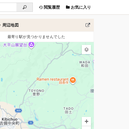
閲覧履歴
お気に入り
・周辺地図
最寄り駅が見つかりませんでした
+