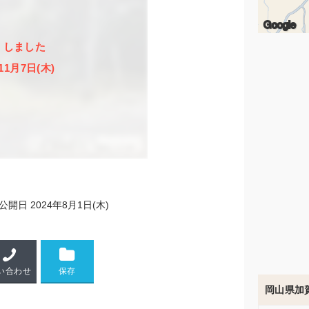
Google
了
しました
11月7日(木)
公開日
2024年8月1日(木)
い合わせ
岡山県加