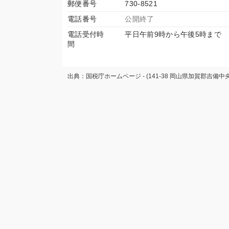
郵便番号
730-8521
電話番号
公開終了
電話受付時
平日午前9時から午後5時まで
間
出典：国税庁ホームページ - (141-38 岡山県加賀郡吉備中央