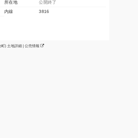
所在地
公開終了
内線
3816
町) 土地詳細 | 公売情報