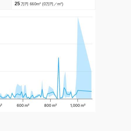
25
万円 660m² (0万円／m²)
²
600 m²
800 m²
1,000 m²