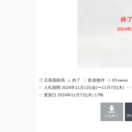
終
2024年
広島国税局
終了
新規物件
83
入札期間 2024年11月1日(金)〜11月7日(木)
更新日
2024年11月7日(木) 17時
入札終了
問