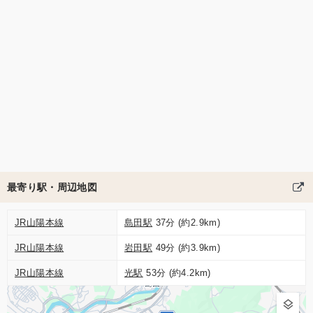
最寄り駅・周辺地図
JR山陽本線
島田駅
37分 (約2.9km)
JR山陽本線
岩田駅
49分 (約3.9km)
JR山陽本線
光駅
53分 (約4.2km)