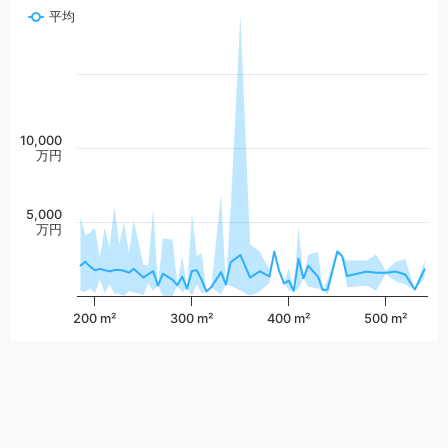
平均
10,000
万円
5,000
万円
200 m²
300 m²
400 m²
500 m²