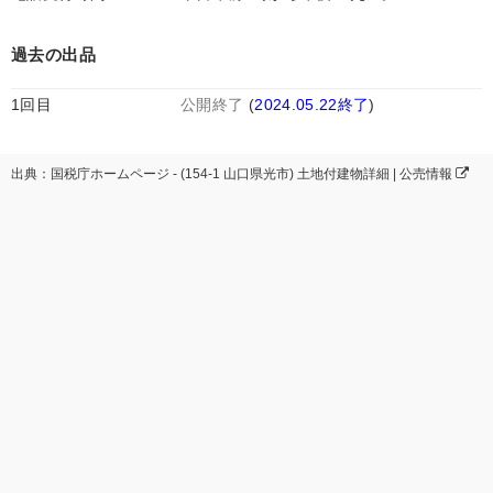
過去の出品
1回目
公開終了
(
2024.05.22終了
)
出典：国税庁ホームページ - (154-1 山口県光市) 土地付建物詳細 | 公売情報