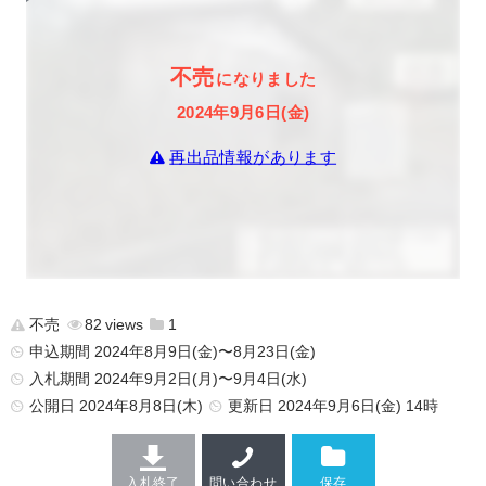
不売
になりました
2024年9月6日(金)
再出品情報があります
不売
82
1
申込期間 2024年8月9日(金)〜8月23日(金)
入札期間 2024年9月2日(月)〜9月4日(水)
公開日
2024年8月8日(木)
更新日
2024年9月6日(金) 14時
入札終了
問い合わせ