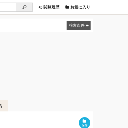
閲覧履歴
お気に入り
気