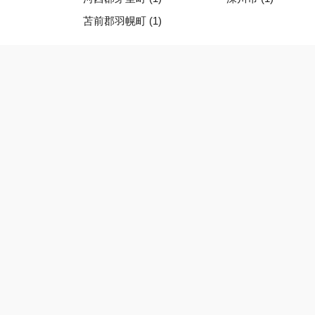
苫前郡羽幌町 (1)