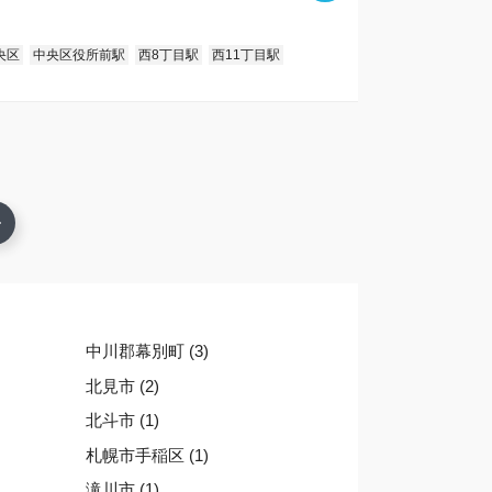
央区
中央区役所前駅
西8丁目駅
西11丁目駅
中川郡幕別町 (3)
北見市 (2)
北斗市 (1)
札幌市手稲区 (1)
滝川市 (1)