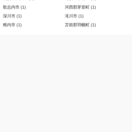
歌志内市 (1)
河西郡芽室町 (1)
深川市 (1)
滝川市 (1)
稚内市 (1)
苫前郡羽幌町 (1)