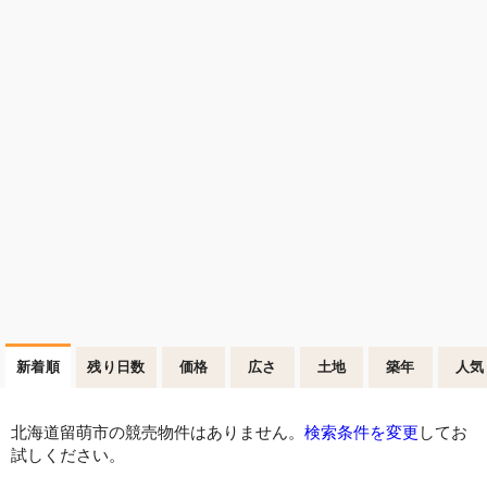
新着順
残り日数
価格
広さ
土地
築年
人気
北海道留萌市の競売物件はありません。
検索条件を変更
してお
試しください。