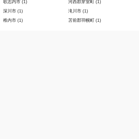
歌志内市 (1)
河西郡芽室町 (1)
深川市 (1)
滝川市 (1)
稚内市 (1)
苫前郡羽幌町 (1)