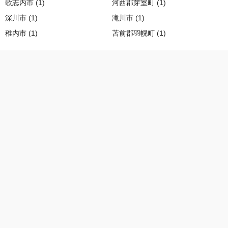
歌志内市 (1)
河西郡芽室町 (1)
深川市 (1)
滝川市 (1)
稚内市 (1)
苫前郡羽幌町 (1)