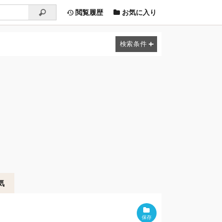
閲覧履歴
お気に入り
気