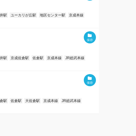
井駅
ユーカリが丘駅
地区センター駅
京成本線
井駅
京成佐倉駅
佐倉駅
京成本線
JR総武本線
倉駅
佐倉駅
大佐倉駅
京成本線
JR総武本線