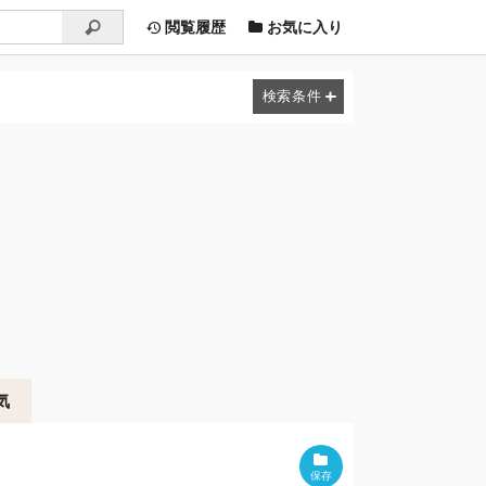
閲覧履歴
お気に入り
気