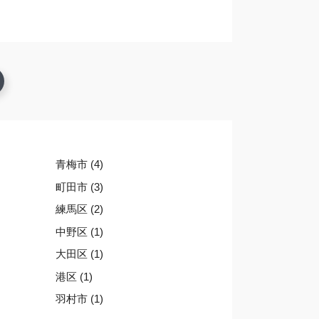
青梅市 (4)
町田市 (3)
練馬区 (2)
中野区 (1)
大田区 (1)
港区 (1)
羽村市 (1)