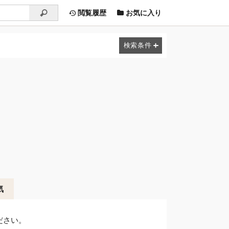
閲覧履歴
お気に入り
気
ださい。