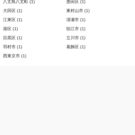
八丈島八丈町 (1)
墨田区 (1)
大田区 (1)
東村山市 (1)
江東区 (1)
清瀬市 (1)
港区 (1)
狛江市 (1)
目黒区 (1)
立川市 (1)
羽村市 (1)
葛飾区 (1)
西東京市 (1)