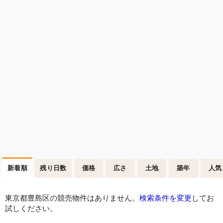
新着順
残り日数
価格
広さ
土地
築年
人気
東京都豊島区の競売物件はありません。
検索条件を変更
してお
試しください。