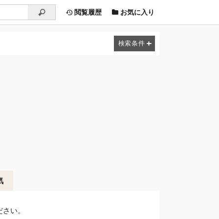
閲覧履歴
お気に入り
気
ださい。