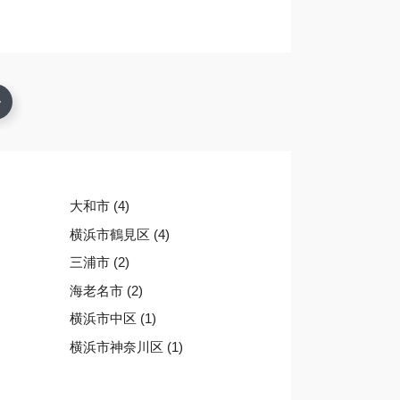
大和市 (4)
横浜市鶴見区 (4)
三浦市 (2)
海老名市 (2)
横浜市中区 (1)
横浜市神奈川区 (1)