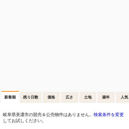
新着順
残り日数
価格
広さ
土地
築年
人気
岐阜県美濃市の競売＆公売物件はありません。
検索条件を変更
してお試しください。