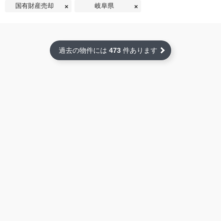
国有財産売却
岐阜県
過去の物件には
473
件あります