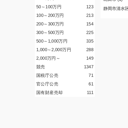
50～100
万円
123
静岡市清水区 
100～200
万円
213
200～300
万円
154
300～500
万円
225
500～1,000
万円
335
1,000～2,000
万円
288
2,000
万円
～
149
競売
1347
国税庁公売
71
官公庁公売
61
国有財産売却
111