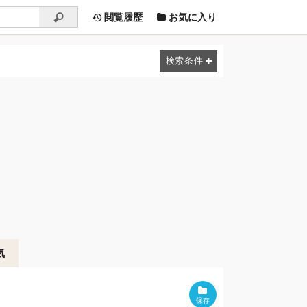
閲覧履歴
お気に入り
気