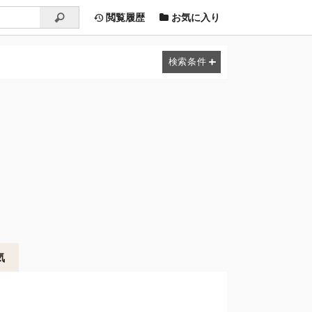
閲覧履歴
お気に入り
気