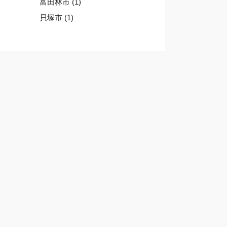
富田林市 (1)
貝塚市 (1)