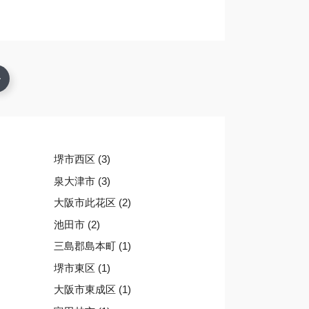
堺市西区 (3)
泉大津市 (3)
大阪市此花区 (2)
池田市 (2)
三島郡島本町 (1)
堺市東区 (1)
大阪市東成区 (1)