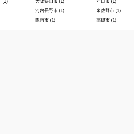
(1)
大阪狭山市 (1)
守口市 (1)
河内長野市 (1)
泉佐野市 (1)
阪南市 (1)
高槻市 (1)