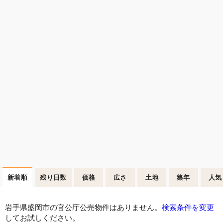
新着順
残り日数
価格
広さ
土地
築年
人気
岩手県盛岡市の官公庁公売物件はありません。
検索条件を変更
してお試しください。