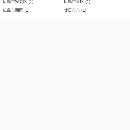
広島市安芸区 (1)
広島市東区 (1)
広島市西区 (1)
廿日市市 (1)